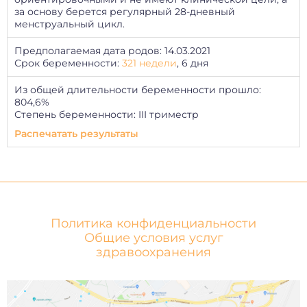
за основу берется регулярный 28-дневный
менструальный цикл.
Предполагаемая дата родов: 14.03.2021
Срок беременности:
321 недели
, 6 дня
Из общей длительности беременности прошло:
804,6%
Степень беременности: III триместр
Распечатать результаты
Политика конфиденциальности
Общие условия услуг
здравоохранения