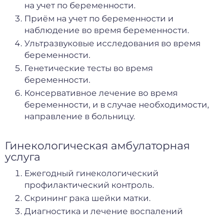
на учет по беременности.
Приём на учет по беременности и
наблюдение во время беременности.
Ультразвуковые исследования во время
беременности.
Г
енетические тесты
во время
беременности.
Консервативное лечение во время
беременности, и в случае необходимости,
направление в больницу.
Гинекологическая амбулаторная
услуга
Ежегодный гинекологический
профилактический контроль.
Скрининг рака шейки матки.
Диагностика и лечение воспалений