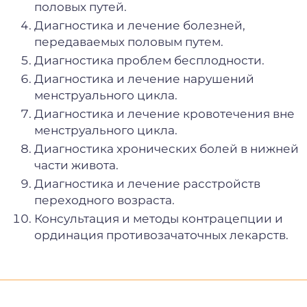
половых путей.
Диагностика и лечение болезней,
передаваемых половым путем.
Диагностика проблем бесплодности.
Диагностика и лечение нарушений
менструального цикла.
Диагностика и лечение кровотечения вне
менструального цикла.
Диагностика хронических болей в нижней
части живота.
Диагностика и лечение расстройств
переходного возраста.
Консультация и методы контрацепции и
ординация противозачаточных лекарств.