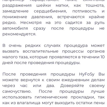
раздражения шейки матки, как тошнота,
замедление сердцебиения, потливость и
понижение давления, встречаются крайне
редко. Несмотря на это садится за руль
автомобиля сразу после процедуры не
рекомендуется.
В очень редких случаях процедура может
вызвать воспалительные процессы органов
малого таза, которые проявляются в течении 10
дней после проведения процедуры.
После проведения процедуры HyFoSy Вы
можете вернутся к своим ежедневным делам
через час или два. Доверяйте своему
самочуствию. После процедуры лучше
использовать гигиенические прокладки, так
как из влагалища могут выходить остатки пены