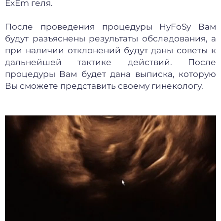
ExEm геля.
После проведения процедуры HyFoSy Вам
будут разъяснены результаты обследования, а
при наличии отклонений будут даны советы к
дальнейшей тактике действий. После
процедуры Вам будет дана выписка, которую
Вы сможете представить своему гинекологу.