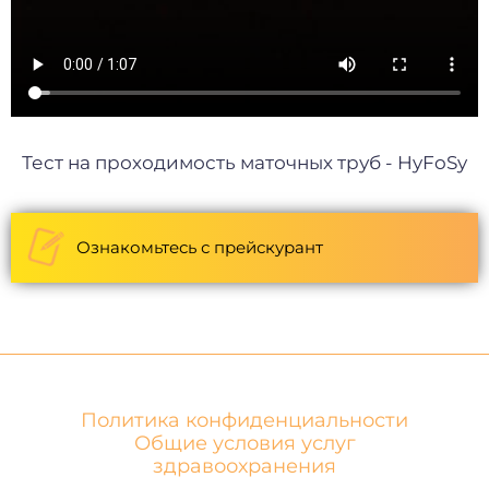
Тест на проходимость маточных труб - HyFoSy
Ознакомьтесь с прейскурант
Политика конфиденциальности
Общие условия услуг
здравоохранения