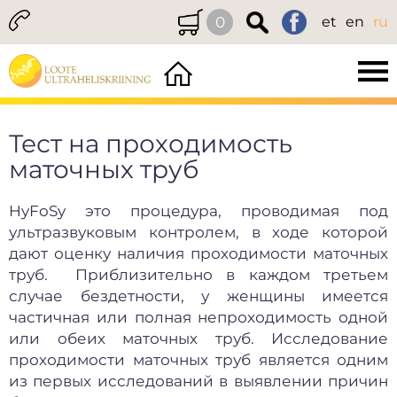
0
et
en
ru
Тест на проходимость
маточных труб
HyFoSy это процедура, проводимая под
ультразвуковым контролем, в ходе которой
дают оценку наличия проходимости маточных
труб. Приблизительно в каждом третьем
случае бездетности, у женщины имеется
частичная или полная непроходимость одной
или обеих маточных труб. Исследование
проходимости маточных труб является одним
из первых исследований в выявлении причин