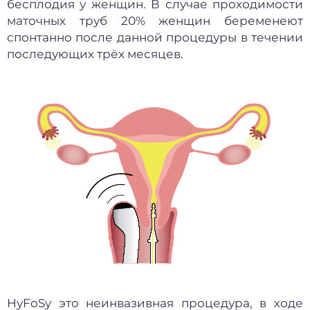
бесплодия у женщин. В случае проходимости
маточных труб 20% женщин беременеют
спонтанно после данной процедуры в течении
последующих трёх месяцев.
HyFoSy это неинвазивная процедура, в ходе