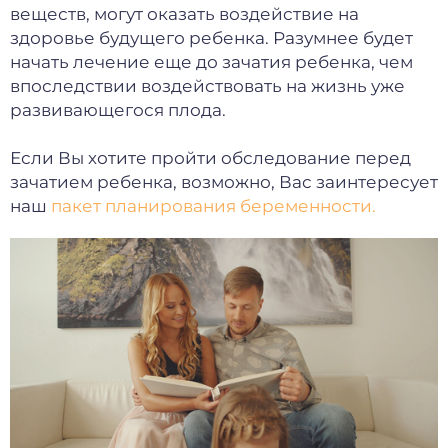
веществ, могут оказать воздействие на
здоровье будущего ребенка. Разумнее будет
начать лечение еще до зачатия ребенка, чем
впоследствии воздействовать на жизнь уже
развивающегося плода.
Если Вы хотите пройти обследование перед
зачатием ребенка, возможно, Вас заинтересует
наш
пакет планирования беременности.