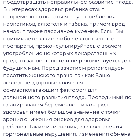
предотвращать неправильное развитие плода.
В интересах здоровья ребенка стоит
непременно отказаться от употребления
наркотиков, алкоголя и табака, причем вред
наносит также пассивное курение. Если Вы
принимаете какие-либо лекарственные
препараты, проконсультируйтесь с врачом –
употребление некоторых лекарственных
средств запрещено или не рекомендуется для
будущих мам. Перед зачатием рекомендуем
посетить женского врача, так как Ваше
железное здоровье является
основополагающим фактором для
дальнейшего развития плода. Проводимый до
планирования беременности контроль
здоровья имеет большое значение с точки
зрения снижения рисков для здоровья
ребенка. Такие изменения, как воспаления,
гормональные нарушения, изменения обмена