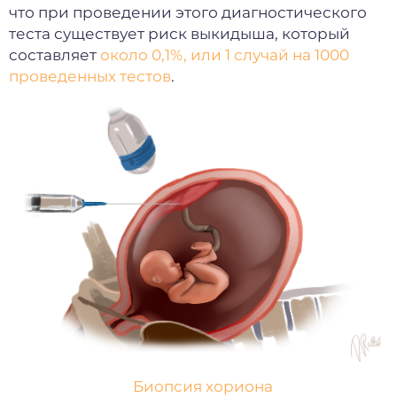
что при проведении этого диагностического
теста существует риск выкидыша, который
составляет
около 0,1%, или 1 случай на 1000
проведенных тестов
.
Биопсия хориона