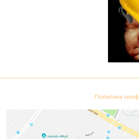
Политика кон