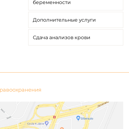
беременности
Дополнительные услуги
Сдача анализов крови
дравоохранения