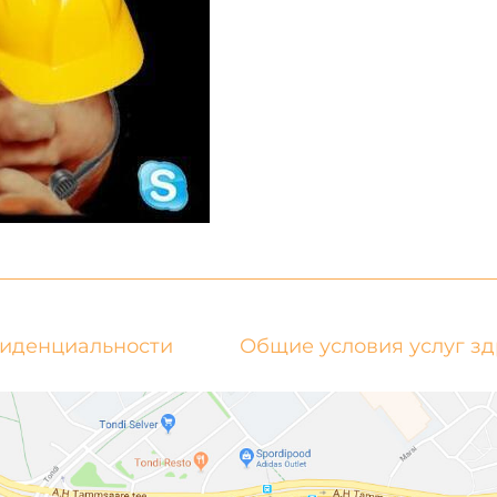
фиденциальности
Общие условия услуг з