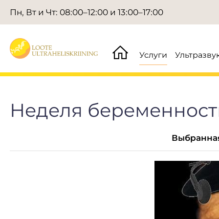
Пн, Вт и Чт: 08:00–12:00 и 13:00–17:00
Услуги
Ультразву
Неделя беременност
Выбранная