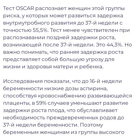
Тест OSCAR распознает женщин этой группы
риска, у которых может развиться задержка
внутриутробного развития до 37-й недели с
точностью 55,5%.
Тест менее чувствителен при
распознавании поздней задержки роста,
возникающей после 37-й недели.
Это 44,3%.
Но
важно понимать, что ранняя задержка роста
представляет собой большую угрозу для
жизни и здоровья матери и ребенка.
Исследования показали, что до 16-й недели
беременности низкие дозы аспирина,
способствуя кровоснабжению развивающейся
плаценты, в 59% случаев уменьшают развитие
задержки роста плода, что обуславливает
необходимость преждевременных родов до
37-й недели беременности.
Поэтому
беременным женщинам из группы высокого