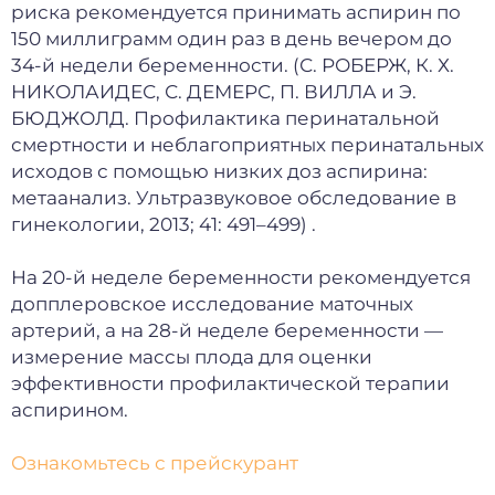
риска рекомендуется принимать аспирин по
150 миллиграмм один раз в день вечером до
34-й недели беременности.
(С. РОБЕРЖ, К. Х.
НИКОЛАИДЕС, С. ДЕМЕРС, П. ВИЛЛА и Э.
БЮДЖОЛД. Профилактика перинатальной
смертности и неблагоприятных перинатальных
исходов с помощью низких доз аспирина:
метаанализ. Ультразвуковое обследование в
гинекологии, 2013; 41: 491–499) .
На 20-й неделе беременности рекомендуется
допплеровское исследование маточных
артерий, а на 28-й неделе беременности —
измерение массы плода для оценки
эффективности профилактической терапии
аспирином.
Ознакомьтесь с прейскурант