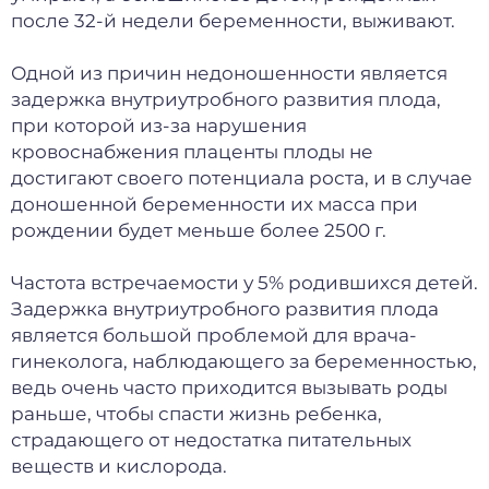
после 32-й недели беременности, выживают.
Одной из причин недоношенности является
задержка внутриутробного развития плода,
при которой из-за нарушения
кровоснабжения плаценты плоды не
достигают своего потенциала роста, и в случае
доношенной беременности их масса при
рождении будет меньше более 2500 г.
Частота встречаемости у 5% родившихся детей.
Задержка внутриутробного развития плода
является большой проблемой для врача-
гинеколога, наблюдающего за беременностью,
ведь очень часто приходится вызывать роды
раньше, чтобы спасти жизнь ребенка,
страдающего от недостатка питательных
веществ и кислорода.