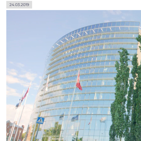
24.03.2019