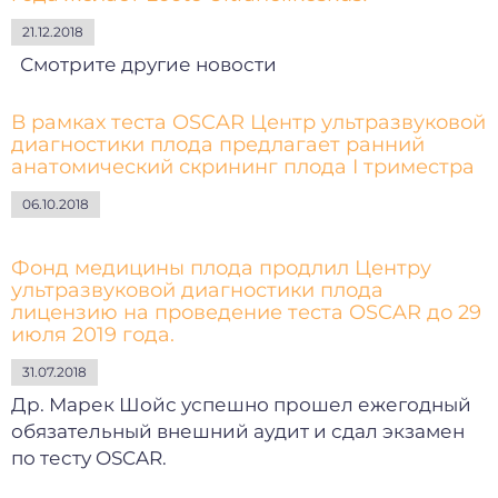
21.12.2018
Смотрите другие новости
В рамках теста OSCAR Центр ультразвуковой
диагностики плода предлагает ранний
анатомический скрининг плода I триместра
06.10.2018
Фонд медицины плода продлил Центру
ультразвуковой диагностики плода
лицензию на проведение теста OSCAR до 29
июля 2019 года.
31.07.2018
Др. Марек Шойс успешно прошел ежегодный
обязательный внешний аудит и сдал экзамен
по тесту OSCAR.