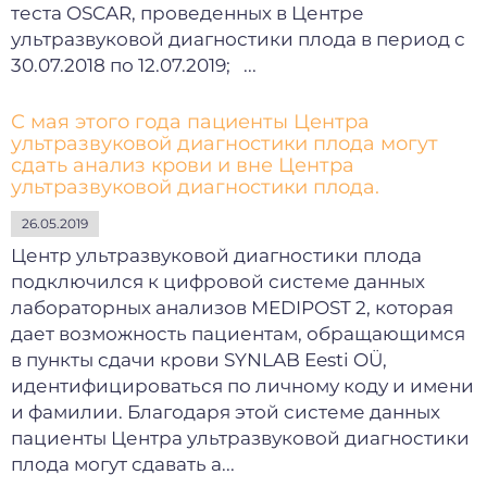
теста OSCAR, проведенных в Центре
ультразвуковой диагностики плода в период с
30.07.2018 по 12.07.2019; ...
С мая этого года пациенты Центра
ультразвуковой диагностики плода могут
сдать анализ крови и вне Центра
ультразвуковой диагностики плода.
26.05.2019
Центр ультразвуковой диагностики плода
подключился к цифровой системе данных
лабораторных анализов MEDIPOST 2, которая
дает возможность пациентам, обращающимся
в пункты сдачи крови SYNLAB Eesti OÜ,
идентифицироваться по личному коду и имени
и фамилии. Благодаря этой системе данных
пациенты Центра ультразвуковой диагностики
плода могут сдавать а...