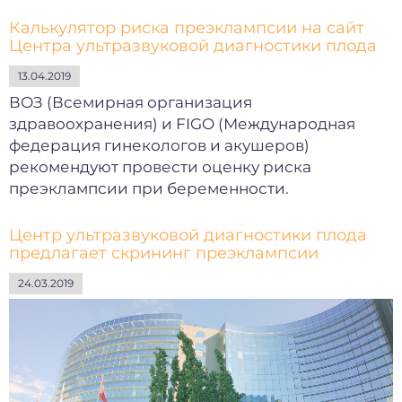
Калькулятор риска преэклампсии на сайт
Центра ультразвуковой диагностики плода
13.04.2019
ВОЗ (Всемирная организация
здравоохранения) и FIGO (Международная
федерация гинекологов и акушеров)
рекомендуют провести оценку риска
преэклампсии при беременности.
Центр ультразвуковой диагностики плода
предлагает скрининг преэклампсии
24.03.2019