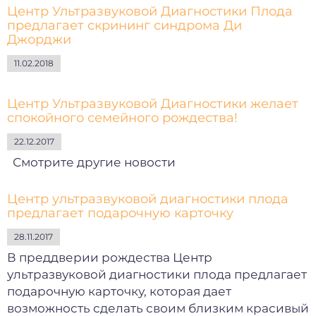
Центр Ультразвуковой Диагностики Плода
предлагает скрининг синдромa Ди
Джорджи
11.02.2018
Центр Ультразвуковой Диагностики желает
спокойного семейного рождества!
22.12.2017
Смотрите другие новости
Центр ультразвуковой диагностики плода
предлагает подарочную карточку
28.11.2017
В преддверии рождества Центр
ультразвуковой диагностики плода предлагает
подарочную карточку, которая дает
возможность сделать своим близким красивый