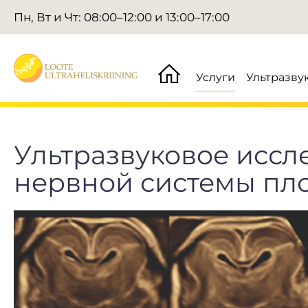
Пн, Вт и Чт: 08:00–12:00 и 13:00–17:00
Услуги
Ультразву
Ультразвуковое иссл
нервной системы пл