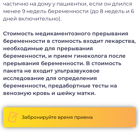
частично на дому у пациентки, если он длился
менее 9 недель беременности (до 8 недель и 6
дней включительно).
Стоимость медикаментозного прерывания
беременности в стоимость входит лекарства,
необходимые для прерывания
беременности, и прием гинеколога после
прерывания беременности. В стоимость
пакета не входит ультразвуковое
исследование для определения
беременности, предабортные тесты на
венозную кровь и шейку матки.
Забронируйте время приема