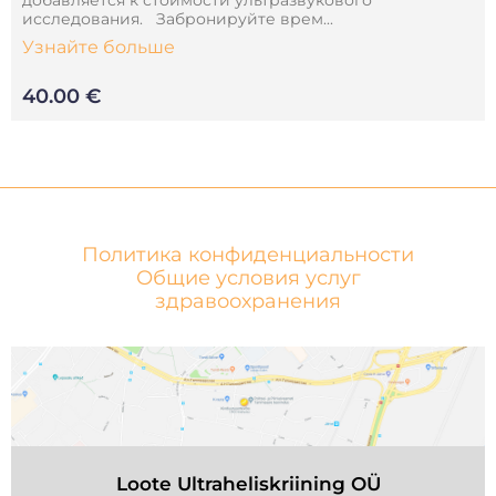
добавляется к стоимости ультразвукового
исследования. Забронируйте врем...
Узнайте больше
40.00 €
Политика конфиденциальности
Общие условия услуг
здравоохранения
Loote Ultraheliskriining OÜ