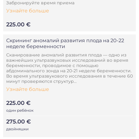
Забронируйте время приема
Узнайте больше
225.00 €
Скрининг аномалий развития плода на 20-22
неделе беременности
Сканирование аномалий развития плода — одно из
важнейших ультразвуковых исследований во время
беременности, проводимое с помощью
абдоминального зонда на 20-21 неделе беременности.
Во время ультразвукового исследования в течение 60
минут проверяются структур...
Узнайте больше
225.00 €
один ребёнок
275.00 €
двойняшки