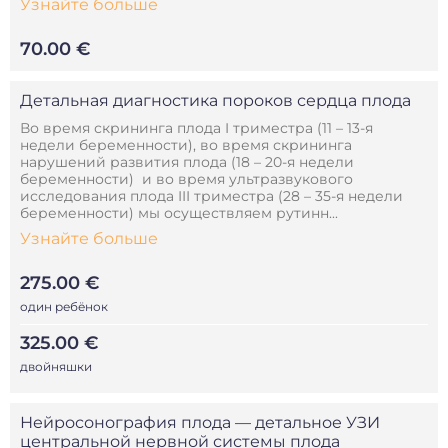
Узнайте больше
70.00 €
Детальная диагностика пороков сердца плода
Во время скрининга плода I триместра (11 – 13-я
недели беременности), во время скрининга
нарушений развития плода (18 – 20-я недели
беременности) и во время ультразвукового
исследования плода III триместра (28 – 35-я недели
беременности) мы осуществляем рутинн...
Узнайте больше
275.00 €
один ребёнок
325.00 €
двойняшки
Нейросонография плода — детальное УЗИ
центральной нервной системы плода