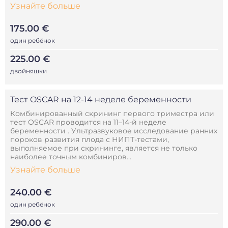
Узнайте больше
175.00 €
один ребёнок
225.00 €
двойняшки
Тест OSCAR на 12-14 неделе беременности
Комбинированный скрининг первого триместра или
тест OSCAR проводится на 11–14-й неделе
беременности . Ультразвуковое исследование ранних
пороков развития плода с НИПТ-тестами,
выполняемое при скрининге, является не только
наиболее точным комбиниров...
Узнайте больше
240.00 €
один ребёнок
290.00 €