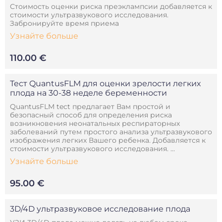
Стоимость оценки риска преэклампсии добавляется к
стоимости ультразвукового исследования.
Забронируйте время приема
Узнайте больше
110.00 €
Тест QuantusFLM для оценки зрелости легких
плода на 30-38 неделе беременности
QuantusFLM tect предлагает Вам простой и
безопасный способ для определения риска
возникновения неонатальных респираторных
заболеваний путем простого анализа ультразвукового
изображения легких Вашего ребенка. Добавляется к
стоимости ультразвукового исследования. ...
Узнайте больше
95.00 €
3D/4D ультразвуковое исследование плода