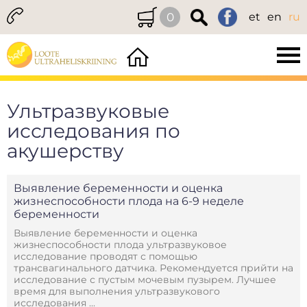
0
et
en
ru
Ультразвуковые
исследования по
акушерству
Выявление беременности и оценка
жизнеспособности плода на 6-9 неделе
беременности
Выявление беременности и оценка
жизнеспособности плода ультразвуковое
исследование проводят с помощью
трансвагинального датчика. Рекомендуется прийти на
исследование с пустым мочевым пузырем. Лучшее
время для выполнения ультразвукового
исследования ...