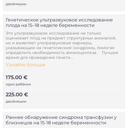
двойняшки
Генетическое ультразвуковое исследование
плода на 15–18 неделе беременности
Это ультразвуковое исследование не только
оценивает плод на предмет структурных аномалий,
но и выявляет ультразвуковые маркеры,
указывающие на генетические синдромы, помогая
определить необходимость амниоцентеза . Лучшее
время для проведения генети...
Узнайте больше
175.00 €
один ребёнок
225.00 €
двойняшки
Раннее обнаружение синдрома трансфузии у
близнецов на 15-18 неделе беременности