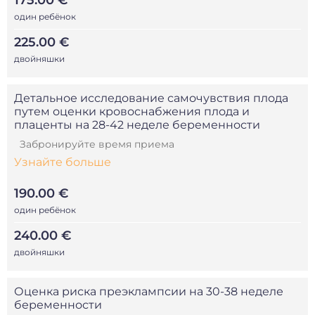
175.00 €
один ребёнок
225.00 €
двойняшки
Детальное исследование самочувствия плода
путем оценки кровоснабжения плода и
плаценты на 28-42 неделе беременности
Забронируйте время приема
Узнайте больше
190.00 €
один ребёнок
240.00 €
двойняшки
Оценка риска преэклампсии на 30-38 неделе
беременности