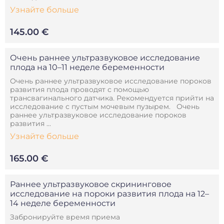
Узнайте больше
145.00 €
Очень раннее ультразвуковое исследование
плода на 10–11 неделе беременности
Очень раннее ультразвуковое исследование пороков
развития плода проводят с помощью
трансвагинального датчика. Рекомендуется прийти на
исследование с пустым мочевым пузырем. Очень
раннее ультразвуковое исследование пороков
развития ...
Узнайте больше
165.00 €
Раннее ультразвуковое скрининговое
исследование на пороки развития плода на 12–
14 неделе беременности
Забронируйте время приема