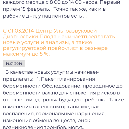
каждого месяца с 8 00 до 14 00 часов. Первый
прием 15 февраль. Точно так же, как и в
рабочие дни, у пациентов есть ...
С 01.03.2014 Центр Ультразвуковой
Диагностики Плода начинаетпредлагать
новые услуги и анализы, а также
регулируетсвой прайс-лист в размере
максимум до 5 %.
14.01.2014
В качестве новых услуг мы начинаем
предлагать: 1. Пакет планирования
беременности Обследование, проводимое до
беременности важно для снижения рисков в
отношении здоровья будущего ребенка. Такие
изменения в женском организме, как
воспаления, гормональные нарушения,
изменения обмена веществ, риск
возникновения тромбов, могут...