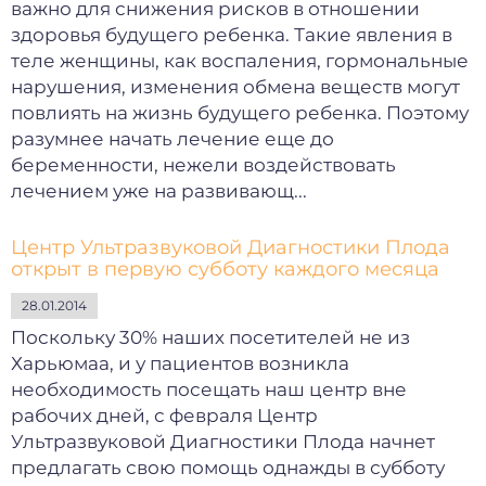
важно для снижения рисков в отношении
здоровья будущего ребенка. Такие явления в
теле женщины, как воспаления, гормональные
нарушения, изменения обмена веществ могут
повлиять на жизнь будущего ребенка. Поэтому
разумнее начать лечение еще до
беременности, нежели воздействовать
лечением уже на развивающ...
Центр Ультразвуковой Диагностики Плода
открыт в первую субботу каждого месяца
28.01.2014
Поскольку 30% наших посетителей не из
Харьюмаа, и у пациентов возникла
необходимость посещать наш центр вне
рабочих дней, с февраля Центр
Ультразвуковой Диагностики Плода начнет
предлагать свою помощь однажды в субботу