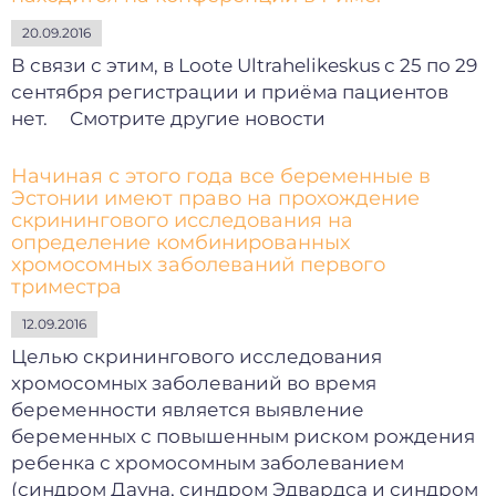
20.09.2016
В связи с этим, в Loote Ultrahelikeskus с 25 по 29
сентября регистрации и приёма пациентов
нет. Смотрите другие новости
Начиная с этого года все беременные в
Эстонии имеют право на прохождение
скринингового исследования на
определение комбинированных
хромосомных заболеваний первого
триместра
12.09.2016
Целью скринингового исследования
хромосомных заболеваний во время
беременности является выявление
беременных с повышенным риском рождения
ребенка с хромосомным заболеванием
(синдром Дауна, синдром Эдвардса и синдром