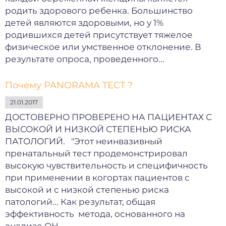
родить здорового ребенка. Большинство
детей являются здоровыми, но у 1%
родившихся детей присутствует тяжелое
физическое или умственное отклонение. В
результате опроса, проведенного...
Почему PANORAMA TECT ?
21.01.2017
ДОСТОВЕРНО ПРОВЕРЕНО НА ПАЦИЕНТАХ С
ВЫСОКОЙ И НИЗКОЙ СТЕПЕНЬЮ РИСКА
ПАТОЛОГИЙ. "Этот неинвазивный
пренатальный тест продемонстрировал
высокую чувствительность и специфичность
при применении в когортах пациентов с
высокой и с низкой степенью риска
патологий... Как результат, общая
эффективность метода, основанного на