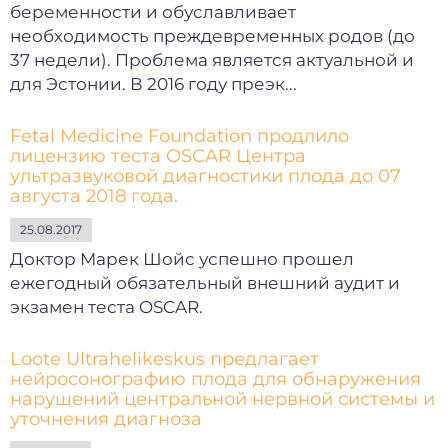
беременности и обуславливает
необходимость преждевременных родов (до
37 недели). Проблема является актуальной и
для Эстонии. В 2016 году преэк...
Fetal Medicine Foundation продлило
лицензию теста OSCAR Центра
ультразвуковой диагностики плода до 07
августа 2018 года.
25.08.2017
Доктор Марек Шойс успешно прошел
ежегодный обязательный внешний аудит и
экзамен теста OSCAR.
Loote Ultrahelikeskus предлагает
нейросонографию плода для обнаружения
нарушений центральной нервной системы и
уточнения диагноза