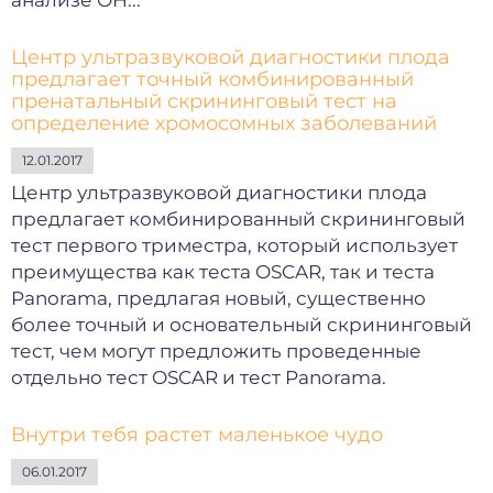
анализе ОН...
Центр ультразвуковой диагностики плода
предлагает точный комбинированный
пренатальный скрининговый тест на
определение хромосомных заболеваний
12.01.2017
Центр ультразвуковой диагностики плода
предлагает комбинированный скрининговый
тест первого триместра, который использует
преимущества как теста OSCAR, так и теста
Panorama, предлагая новый, существенно
более точный и основательный скрининговый
тест, чем могут предложить проведенные
отдельно тест OSCAR и тест Panorama.
Внутри тебя растет маленькое чудо
06.01.2017