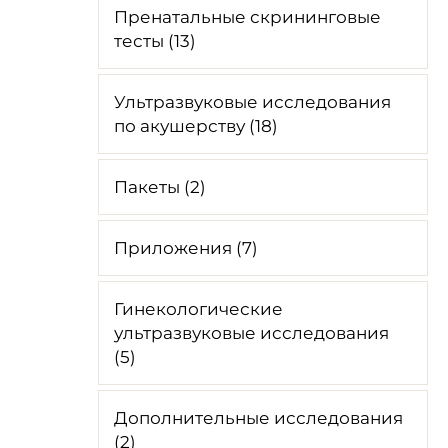
Пренатальные скрининговые
тесты (13)
Ультразвуковые исследования
по акушерству (18)
Пакеты (2)
Приложения (7)
Гинекологические
ультразвуковые исследования
(5)
Дополнительные исследования
(2)