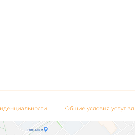
фиденциальности
Общие условия услуг з