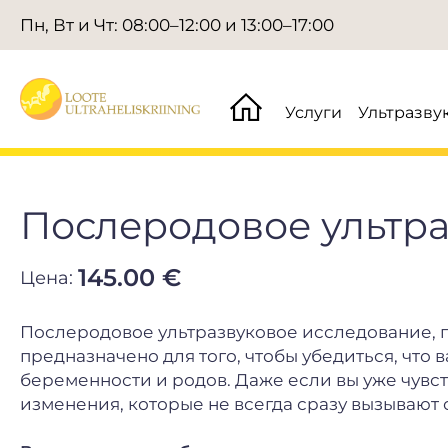
Пн, Вт и Чт: 08:00–12:00 и 13:00–17:00
Услуги
Ультразву
Послеродовое ультр
145.00 €
Цена:
Послеродовое ультразвуковое исследование, п
предназначено для того, чтобы убедиться, что
беременности и родов. Даже если вы уже чувс
изменения, которые не всегда сразу вызывают