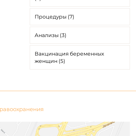
Процедуры (7)
Анализы (3)
Вакцинация беременных
женщин (5)
дравоохранения