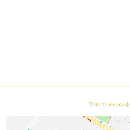
Политика кон