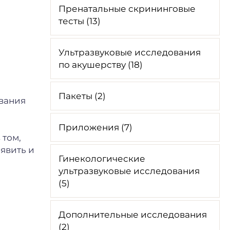
Пренатальные скрининговые
тесты (13)
Ультразвуковые исследования
по акушерству (18)
Пакеты (2)
ования
Приложения (7)
 том,
явить и
Гинекологические
ультразвуковые исследования
(5)
Дополнительные исследования
(2)