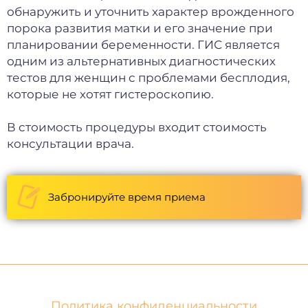
обнаружить и уточнить характер врожденного
порока развития матки и его значение при
планировании беременности. ГИС является
одним из альтернативных диагностических
тестов для женщин с проблемами бесплодия,
которые не хотят гистероскопию.
В стоимость процедуры входит стоимость
консультации врача.
Забронируйте время приема
Политика конфиденциальности