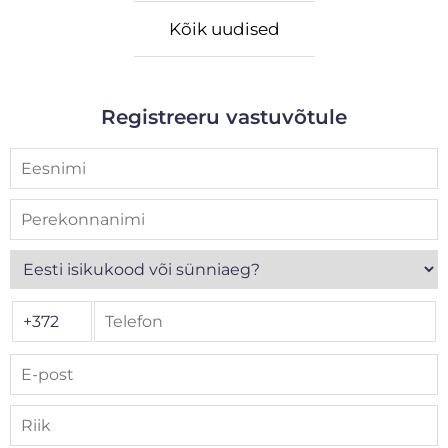
Kõik uudised
Registreeru vastuvõtule