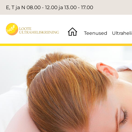
E, T ja N 08.00 - 12.00 ja 13.00 - 17.00
Teenused
Ultrahel