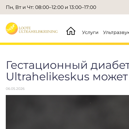
Пн, Вт и Чт: 08:00–12:00 и 13:00–17:00
Услуги
Ультразву
Гестационный диабет 
Ultrahelikeskus може
06.05.2026