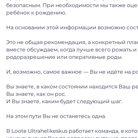
безопасным. При необходимости мы также оцени
ребёнок к рождению.
На основании этой информации возможно сост
Это не общая рекомендация, а конкретный пла
вместе обсуждаем, когда лучше всего рожать и
родоразрешение или оперативные роды.
И, возможно, самое важное — Вы не идёте на р
Вы знаете, в каком состоянии находится Ваш р
Вы знаете, как он рос.
И Вы знаете, каким будет следующий шаг.
На этом пути Вы не останетесь одна.
В Loote Ultrahelikeskus работает команда, в ко