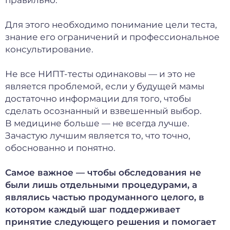
правильно.
Для этого необходимо понимание цели теста,
знание его ограничений и профессиональное
консультирование.
Не все НИПТ-тесты одинаковы — и это не
является проблемой, если у будущей мамы
достаточно информации для того, чтобы
сделать осознанный и взвешенный выбор.
В медицине больше — не всегда лучше.
Зачастую лучшим является то, что точно,
обоснованно и понятно.
Самое важное — чтобы обследования не
были лишь отдельными процедурами, а
являлись частью продуманного целого, в
котором каждый шаг поддерживает
принятие следующего решения и помогает