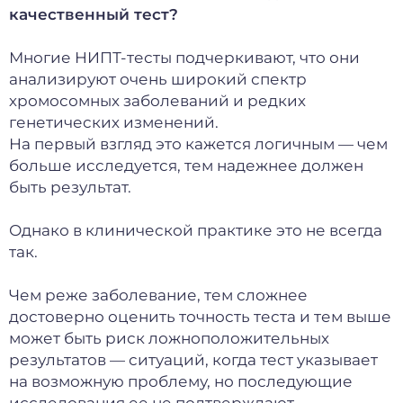
качественный тест?
Многие НИПТ-тесты подчеркивают, что они
анализируют очень широкий спектр
хромосомных заболеваний и редких
генетических изменений.
На первый взгляд это кажется логичным — чем
больше исследуется, тем надежнее должен
быть результат.
Однако в клинической практике это не всегда
так.
Чем реже заболевание, тем сложнее
достоверно оценить точность теста и тем выше
может быть риск ложноположительных
результатов — ситуаций, когда тест указывает
на возможную проблему, но последующие