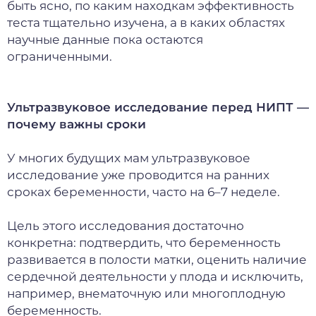
быть ясно, по каким находкам эффективность
теста тщательно изучена, а в каких областях
научные данные пока остаются
ограниченными.
Ультразвуковое исследование перед НИПТ —
почему важны сроки
У многих будущих мам ультразвуковое
исследование уже проводится на ранних
сроках беременности, часто на 6–7 неделе.
Цель этого исследования достаточно
конкретна: подтвердить, что беременность
развивается в полости матки, оценить наличие
сердечной деятельности у плода и исключить,
например, внематочную или многоплодную
беременность.