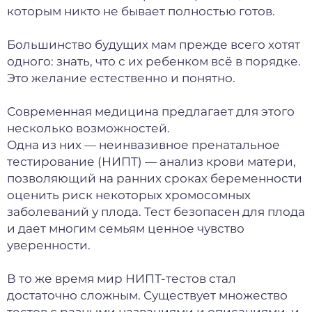
которым никто не бывает полностью готов.
Большинство будущих мам прежде всего хотят
одного: знать, что с их ребенком всё в порядке.
Это желание естественно и понятно.
Современная медицина предлагает для этого
несколько возможностей.
Одна из них — неинвазивное пренатальное
тестирование (НИПТ) — анализ крови матери,
позволяющий на ранних сроках беременности
оценить риск некоторых хромосомных
заболеваний у плода. Тест безопасен для плода
и дает многим семьям ценное чувство
уверенности.
В то же время мир НИПТ-тестов стал
достаточно сложным. Существует множество