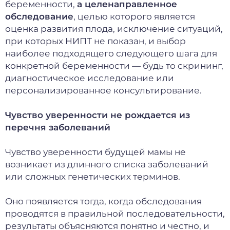
беременности,
а целенаправленное
обследование
, целью которого является
оценка развития плода, исключение ситуаций,
при которых НИПТ не показан, и выбор
наиболее подходящего следующего шага для
конкретной беременности — будь то скрининг,
диагностическое исследование или
персонализированное консультирование.
Чувство уверенности не рождается из
перечня заболеваний
Чувство уверенности будущей мамы не
возникает из длинного списка заболеваний
или сложных генетических терминов.
Оно появляется тогда, когда обследования
проводятся в правильной последовательности,
результаты объясняются понятно и честно, и