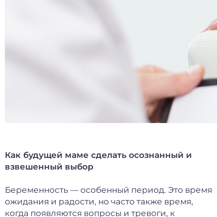
Как будущей маме сделать осознанный и
взвешенный выбор
Беременность — особенный период. Это время
ожидания и радости, но часто также время,
когда появляются вопросы и тревоги, к