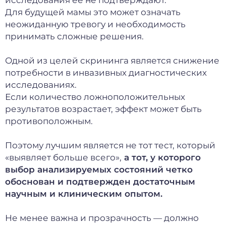
исследования ее не подтверждают.
Для будущей мамы это может означать
неожиданную тревогу и необходимость
принимать сложные решения.
Одной из целей скрининга является снижение
потребности в инвазивных диагностических
исследованиях.
Если количество ложноположительных
результатов возрастает, эффект может быть
противоположным.
Поэтому лучшим является не тот тест, который
«выявляет больше всего»,
а тот, у которого
выбор анализируемых состояний четко
обоснован и подтвержден достаточным
научным и клиническим опытом.
Не менее важна и прозрачность — должно