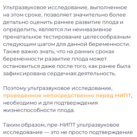
Ультразвуковое исследование, выполненное
на этом сроке, позволяет значительно более
детально оценить раннее развитие плода и
определить, является ли неинвазивное
пренатальное тестирование целесообразным
следующим шагом для данной беременности.
Также важно знать, что на ранних сроках
беременности развитие плода может
остановиться даже после того, как ранее была
зафиксирована сердечная деятельность.
Поэтому ультразвуковое исследование,
проведенное непосредственно перед НИПТ
,
необходимо и для подтверждения
жизнеспособности плода.
Таким образом, пре-НИПТ ультразвуковое
исследование — это не просто подтверждение