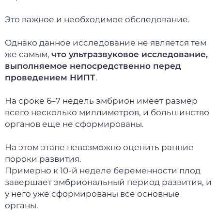
Это важное и необходимое обследование.
Однако данное исследование не является тем
же самым,
что ультразвуковое исследование,
выполняемое непосредственно перед
проведением НИПТ
.
На сроке 6–7 недель эмбрион имеет размер
всего несколько миллиметров, и большинство
органов еще не сформированы.
На этом этапе невозможно оценить ранние
пороки развития.
Примерно к 10-й неделе беременности плод
завершает эмбриональный период развития, и
у него уже сформированы все основные
органы.