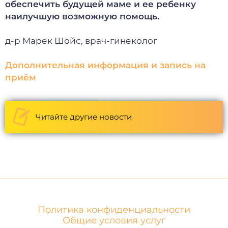
обеспечить будущей маме и ее ребенку
наилучшую возможную помощь.
д-р Марек Шойс, врач-гинеколог
Дополнительная информация и запись на
приём
Читайте другие новости
Политика конфиденциальности
Общие условия услуг