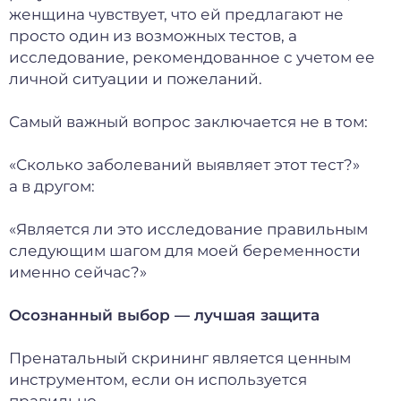
женщина чувствует, что ей предлагают не
просто один из возможных тестов, а
исследование, рекомендованное с учетом ее
личной ситуации и пожеланий.
Самый важный вопрос заключается не в том:
«Сколько заболеваний выявляет этот тест?»
а в другом:
«Является ли это исследование правильным
следующим шагом для моей беременности
именно сейчас?»
Осознанный выбор — лучшая защита
Пренатальный скрининг является ценным
инструментом, если он используется