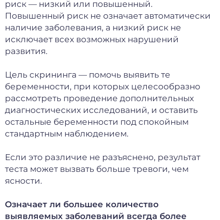
риск — низкий или повышенный.
Повышенный риск не означает автоматически
наличие заболевания, а низкий риск не
исключает всех возможных нарушений
развития.
Цель скрининга — помочь выявить те
беременности, при которых целесообразно
рассмотреть проведение дополнительных
диагностических исследований, и оставить
остальные беременности под спокойным
стандартным наблюдением.
Если это различие не разъяснено, результат
теста может вызвать больше тревоги, чем
ясности.
Означает ли большее количество
выявляемых заболеваний всегда более