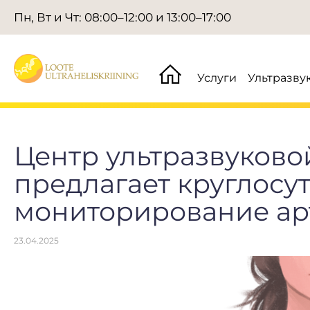
Пн, Вт и Чт: 08:00–12:00 и 13:00–17:00
Услуги
Ультразву
Центр ультразвуково
предлагает круглосу
мониторирование ар
23.04.2025