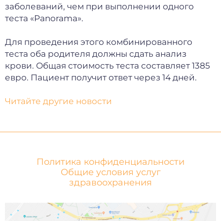
заболеваний, чем при выполнении одного
теста «Panorama».
Для проведения этого комбинированного
теста оба родителя должны сдать анализ
крови. Общая стоимость теста составляет 1385
евро. Пациент получит ответ через 14 дней.
Читайте другие новости
Политика конфиденциальности
Общие условия услуг
здравоохранения