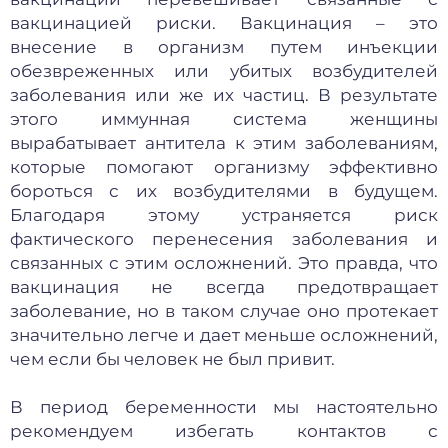
вакцинацией риски. Вакцинация – это
внесение в организм путем инъекции
обезвреженных или убитых возбудителей
заболевания или же их частиц. В результате
этого иммунная система женщины
вырабатывает антитела к этим заболеваниям,
которые помогают организму эффективно
бороться с их возбудителями в будущем.
Благодаря этому устраняется риск
фактического перенесения заболевания и
связанных с этим осложнений. Это правда, что
вакцинация не всегда предотвращает
заболевание, но в таком случае оно протекает
значительно легче и дает меньше осложнений,
чем если бы человек не был привит.
В период беременности мы настоятельно
рекомендуем избегать контактов с