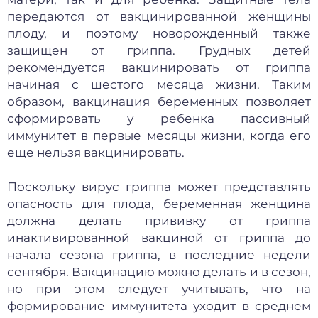
передаются от вакцинированной женщины
плоду, и поэтому новорожденный также
защищен от гриппа. Грудных детей
рекомендуется вакцинировать от гриппа
начиная с шестого месяца жизни. Таким
образом, вакцинация беременных позволяет
сформировать у ребенка пассивный
иммунитет в первые месяцы жизни, когда его
еще нельзя вакцинировать.
Поскольку вирус гриппа может представлять
опасность для плода, беременная женщина
должна делать прививку от гриппа
инактивированной вакциной от гриппа до
начала сезона гриппа, в последние недели
сентября. Вакцинацию можно делать и в сезон,
но при этом следует учитывать, что на
формирование иммунитета уходит в среднем