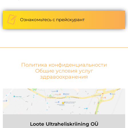
Ознакомьтесь с прейскурант
Политика конфиденциальности
Общие условия услуг
здравоохранения
Loote Ultraheliskriining OÜ