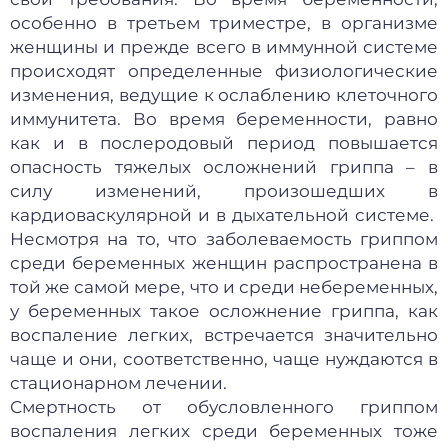
особенно в третьем триместре, в организме
женщины и прежде всего в иммунной системе
происходят определенные физиологические
изменения, ведущие к ослаблению клеточного
иммунитета. Во время беременности, равно
как и в послеродовый период повышается
опасность тяжелых осложнений гриппа – в
силу изменений, произошедших в
кардиоваскулярной и в дыхательной системе.
Несмотря на то, что заболеваемость гриппом
среди беременных женщин распространена в
той же самой мере, что и среди небеременных,
у беременных такое осложнение гриппа, как
воспаление легких, встречается значительно
чаще и они, соответственно, чаще нуждаются в
стационарном лечении.
Смертность от обусловленного гриппом
воспаления легких среди беременных тоже