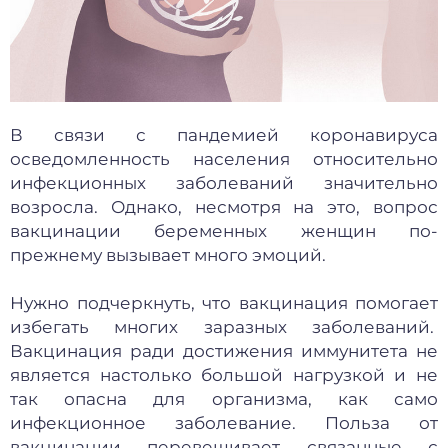
В связи с пандемией коронавируса
осведомленность населения относительно
инфекционных заболеваний значительно
возросла. Однако, несмотря на это, вопрос
вакцинации беременных женщин по-
прежнему вызывает много эмоций.
Нужно подчеркнуть, что вакцинация помогает
избегать многих заразных заболеваний.
Вакцинация ради достижения иммунитета не
является настолько большой нагрузкой и не
так опасна для организма, как само
инфекционное заболевание. Польза от
вакцинации перевешивает связанные с