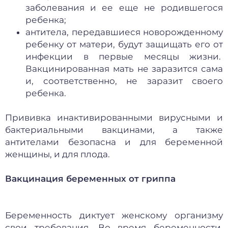
заболевания и ее еще не родившегося
ребенка;
антитела, передавшиеся новорожденному
ребенку от матери, будут защищать его от
инфекции в первые месяцы жизни.
Вакцинированная мать не заразится сама
и, соответственно, не заразит своего
ребенка.
Прививка инактивированными вирусными и
бактериальными вакцинами, а также
антителами безопасна и для беременной
женщины, и для плода.
Вакцинация беременных от гриппа
Беременность диктует женскому организму
свои требования. Во время беременности,