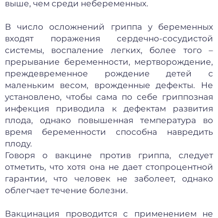
выше, чем среди небеременных.
В число осложнений гриппа у беременных
входят поражения сердечно-сосудистой
системы, воспаление легких, более того –
прерывание беременности, мертворождение,
преждевременное рождение детей с
маленьким весом, врожденные дефекты. Не
установлено, чтобы сама по себе гриппозная
инфекция приводила к дефектам развития
плода, однако повышенная температура во
время беременности способна навредить
плоду.
Говоря о вакцине против гриппа, следует
отметить, что хотя она не дает стопроцентной
гарантии, что человек не заболеет, однако
облегчает течение болезни.
Вакцинация проводится с применением не