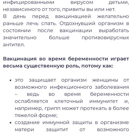
инфицированными вирусом детьми,
независимого от того, привиты вы или нет.
В день перед вакцинацией желательно
раньше лечь спать. Отдохнувший организм в
состоянии после вакцинации выработать
значительно больше противовирусных
антител.
Вакцинация во время беременности играет
весьма существенную роль, потому как:
это защищает организм женщины от
возможного инфекционного заболевания
– ведь во время беременности
ослабляется клеточный иммунитет и,
например, грипп может протекать в более
тяжелой форме;
создание иммунной защиты в организме
матери защитит от возможного