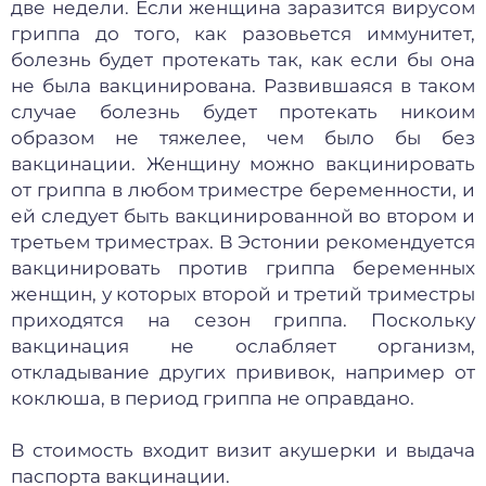
две недели. Если женщина заразится вирусом
гриппа до того, как разовьется иммунитет,
болезнь будет протекать так, как если бы она
не была вакцинирована. Развившаяся в таком
случае болезнь будет протекать никоим
образом не тяжелее, чем было бы без
вакцинации. Женщину можно вакцинировать
от гриппа в любом триместре беременности, и
ей следует быть вакцинированной во втором и
третьем триместрах. В Эстонии рекомендуется
вакцинировать против гриппа беременных
женщин, у которых второй и третий триместры
приходятся на сезон гриппа. Поскольку
вакцинация не ослабляет организм,
откладывание других прививок, например от
коклюша, в период гриппа не оправдано.
В стоимость входит визит акушерки и выдача
паспорта вакцинации.