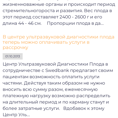
жизненноважные органы и происходит период
стремительногороста и развития. Вес плода в
этот период составляет 2400 - 2600 г и его
длина 44 - 46 см. Пропорции плода в да...
В центре ультразвуковой диагностики плода
теперь можно оплачивать услуги в
рассрочку
01.10.2013
Центр Ультразвуковой Диагностики Плода в
сотрудничестве с Swedbank предлагает своим
пациентам возможность оплатить услуги
частями. Действуя таким образом не нужно
вносить всю сумму разом, ежемесячную
платежную нагрузку возможно распределить
на длительный период и по карману станут и
более затратные услуги. Вдобавок к этому
Центр Уль...