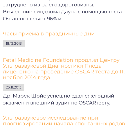
затруднено из-за его дороговизны.
Выявление синдрома Дауна с помощью теста
Oscarсоставляет 96% и...
Часы приёма в праздничные дни
18.12.2013
Fetal Medicine Foundation продлил Центру
Ультразвуковой Диагностики Плода
лицензию на проведение OSCAR теста до 11.
ноября 2014 года.
25.11.2013
Др. Марек Шойс успешно сдал ежегодный
экзамен и внешний аудит по OSCARтесту.
Ультразвуковое исследование при
прогнозировании начала спонтанных родов