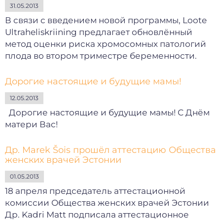
31.05.2013
В связи с введением новой программы, Loote
Ultraheliskriining предлагает обновлённый
метод оценки риска хромосомных патологий
плода во втором триместре беременности.
Дорогие настоящие и будущие мамы!
12.05.2013
Дорогие настоящие и будущие мамы! С Днём
матери Вас!
Др. Marek Šois прошёл аттестацию Общества
женских врачей Эстонии
01.05.2013
18 апреля председатель аттестационной
комиссии Общества женских врачей Эстонии
Др. Kadri Matt подписала аттестационное