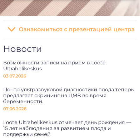
Ознакомиться с презентацией центра
Новости
Возможности записи на приём в Loote
Ultrahelikeskus
03.07.2026
Центр ультразвуковой диагностики плода теперь
предлагает скрининг на ЦМВ во время
беременности.
07.06.2026
Loote Ultrahelikeskus отмечает день рождения —
15 лет наблюдения за развитием плода и
поддержки семей