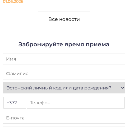
01.06.2026
Все новости
Забронируйте время приема