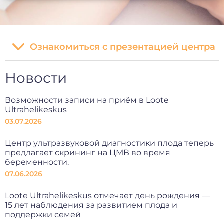
Ознакомиться с презентацией центра
Новости
Возможности записи на приём в Loote
Ultrahelikeskus
03.07.2026
Центр ультразвуковой диагностики плода теперь
предлагает скрининг на ЦМВ во время
беременности.
07.06.2026
Loote Ultrahelikeskus отмечает день рождения —
15 лет наблюдения за развитием плода и
поддержки семей