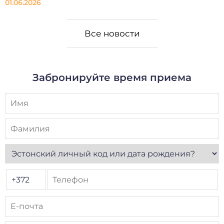
01.06.2026
Все новости
Забронируйте время приема